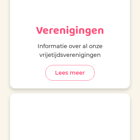
Verenigingen
Informatie over al onze
vrijetijdsverenigingen
Lees meer