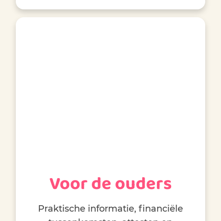
Voor de ouders
Praktische informatie, financiële