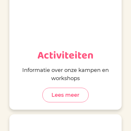
Activiteiten
Informatie over onze kampen en
workshops
Lees meer