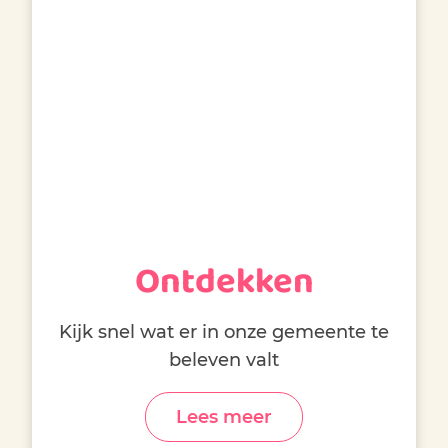
Ontdekken
Kijk snel wat er in onze gemeente te
beleven valt
Lees meer